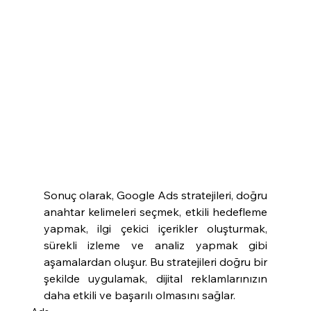
Sonuç olarak, Google Ads stratejileri, doğru 
anahtar kelimeleri seçmek, etkili hedefleme 
yapmak, ilgi çekici içerikler oluşturmak, 
sürekli izleme ve analiz yapmak gibi 
aşamalardan oluşur. Bu stratejileri doğru bir 
şekilde uygulamak, dijital reklamlarınızın 
daha etkili ve başarılı olmasını sağlar.