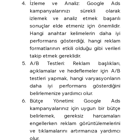
İzleme ve Analiz: Google Ads 
kampanyalarınızı sürekli olarak 
izlemek ve analiz etmek başarılı 
sonuçlar elde etmeniz için önemlidir. 
Hangi anahtar kelimelerin daha iyi 
performans gösterdiği, hangi reklam 
formatlarının etkili olduğu gibi verileri 
takip etmek gereklidir.
A/B Testleri: Reklam başlıkları, 
açıklamalar ve hedeflemeler için A/B 
testleri yapmak, hangi varyasyonların 
daha iyi performans gösterdiğini 
belirlemenize yardımcı olur.
Bütçe Yönetimi: Google Ads 
kampanyalarınız için uygun bir bütçe 
belirlemek, gereksiz harcamaları 
engellerken reklam görüntülemelerini 
ve tıklamalarını artırmanıza yardımcı 
olur.