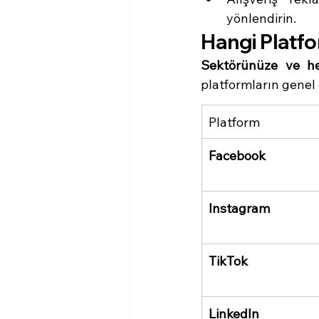
yönlendirin.
Hangi Platfo
Sektörünüze ve hed
platformların genel 
Platform
Facebook
Instagram
TikTok
LinkedIn