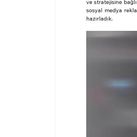
ve stratejisine bağlı
sosyal medya rekla
hazırladık.