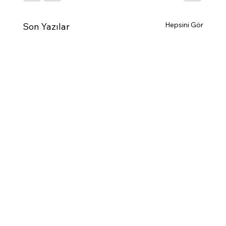
Hepsini Gör
Son Yazılar